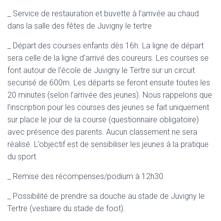
_ Service de restauration et buvette à l’arrivée au chaud
dans la salle des fêtes de Juvigny le tertre
_ Départ des courses enfants dès 16h. La ligne de départ
sera celle de la ligne d’arrivé des coureurs. Les courses se
font autour de l’école de Juvigny le Tertre sur un circuit
securisé de 600m. Les départs se feront ensuite toutes les
20 minutes (selon l’arrivée des jeunes). Nous rappelons que
l’inscription pour les courses des jeunes se fait uniquement
sur place le jour de la course (questionnaire obligatoire)
avec présence des parents. Aucun classement ne sera
réalisé. L’objectif est de sensibiliser les jeunes à la pratique
du sport.
_ Remise des récompenses/podium à 12h30.
_ Possibilité de prendre sa douche au stade de Juvigny le
Tertre (vestiaire du stade de foot).