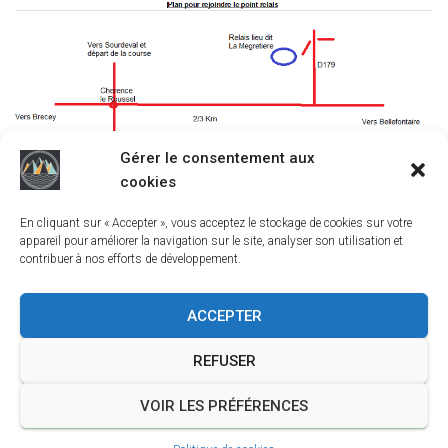
Gérer le consentement aux
cookies
En cliquant sur « Accepter », vous acceptez le stockage de cookies sur votre
appareil pour améliorer la navigation sur le site, analyser son utilisation et
contribuer à nos efforts de développement.
ACCEPTER
REFUSER
A PROPOS
JOUR DE TRAIL
OUTILS DU TRAILEUR
VOIR LES PRÉFÉRENCES
CRÉER UN SITE POUR VOTRE COURSE