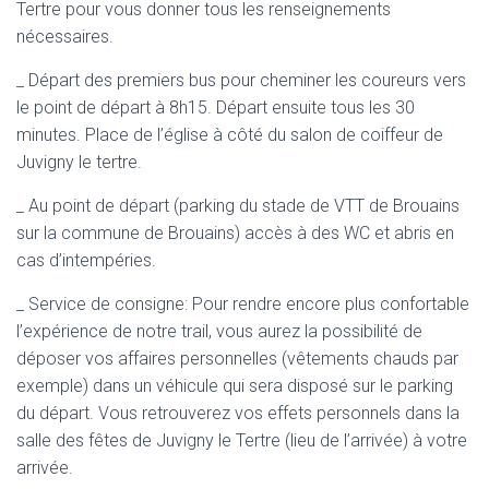
Tertre pour vous donner tous les renseignements
nécessaires.
_ Départ des premiers bus pour cheminer les coureurs vers
le point de départ à 8h15. Départ ensuite tous les 30
minutes. Place de l’église à côté du salon de coiffeur de
Juvigny le tertre.
_ Au point de départ (parking du stade de VTT de Brouains
sur la commune de Brouains) accès à des WC et abris en
cas d’intempéries.
_ Service de consigne: Pour rendre encore plus confortable
l’expérience de notre trail, vous aurez la possibilité de
déposer vos affaires personnelles (vêtements chauds par
exemple) dans un véhicule qui sera disposé sur le parking
du départ. Vous retrouverez vos effets personnels dans la
salle des fêtes de Juvigny le Tertre (lieu de l’arrivée) à votre
arrivée.