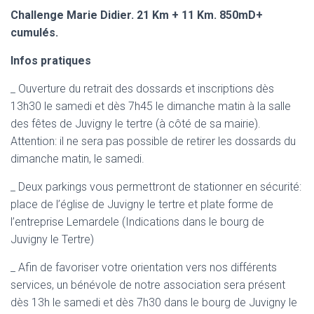
Challenge Marie Didier. 21 Km + 11 Km. 850mD+
cumulés.
Infos pratiques
_ Ouverture du retrait des dossards et inscriptions dès
13h30 le samedi et dès 7h45 le dimanche matin à la salle
des fêtes de Juvigny le tertre (à côté de sa mairie).
Attention: il ne sera pas possible de retirer les dossards du
dimanche matin, le samedi.
_ Deux parkings vous permettront de stationner en sécurité:
place de l’église de Juvigny le tertre et plate forme de
l’entreprise Lemardele (Indications dans le bourg de
Juvigny le Tertre)
_ Afin de favoriser votre orientation vers nos différents
services, un bénévole de notre association sera présent
dès 13h le samedi et dès 7h30 dans le bourg de Juvigny le