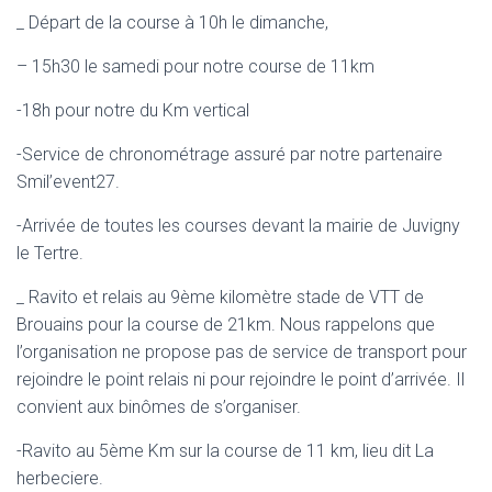
_ Départ de la course à 10h le dimanche,
– 15h30 le samedi pour notre course de 11km
-18h pour notre du Km vertical
-Service de chronométrage assuré par notre partenaire
Smil’event27.
-Arrivée de toutes les courses devant la mairie de Juvigny
le Tertre.
_ Ravito et relais au 9ème kilomètre stade de VTT de
Brouains pour la course de 21km. Nous rappelons que
l’organisation ne propose pas de service de transport pour
rejoindre le point relais ni pour rejoindre le point d’arrivée. Il
convient aux binômes de s’organiser.
-Ravito au 5ème Km sur la course de 11 km, lieu dit La
herbeciere.